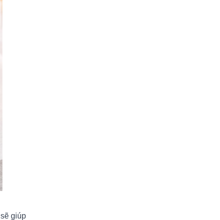
sẽ giúp