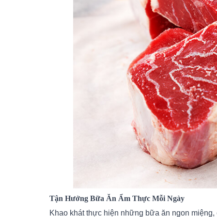
Tận Hưởng Bữa Ăn Ẩm Thực Mỗi Ngày
Khao khát thực hiện những bữa ăn ngon miệng,