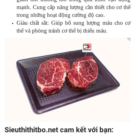
mạnh. Cung cấp năng lượng cần thiết cho cơ thể
trong những hoạt động cường độ cao.
Giàu chất sắt: Giúp bổ sung lượng máu cho cơ
thể và phòng tránh cơ thể bị thiếu máu.
Sieuthithitbo.net cam kết với bạn: