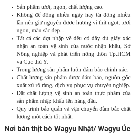
Sản phẩm tươi, ngon, chất lượng cao.
Không để đông nhiều ngày hay tái đông nhiều
lần nên giữ nguyên được hương vị thịt ngọt, tươi
ngon, màu sắc đẹp...
Tất cả các đợt nhập về đều có đầy đủ giấy xác
nhận an toàn vệ sinh của nước nhập khẩu, Sở
Nông nghiệp và phát triển nông thôn Tp.HCM
và Cục thú Y.
Trọng lượng sản phẩm luôn đảm bảo chính xác.
Chất lượng sản phẩm được đảm bảo, nguồn gốc
xuất xứ rõ ràng, dịch vụ phục vụ chuyên nghiệp.
Đặt chất lượng vệ sinh an toàn thực phẩm của
sản phẩm nhập khẩu lên hàng đầu.
Quy trình bảo quản và vận chuyển đảm bảo chất
lượng một cách tốt nhất.
Nơi bán thịt bò Wagyu Nhật/ Wagyu Úc