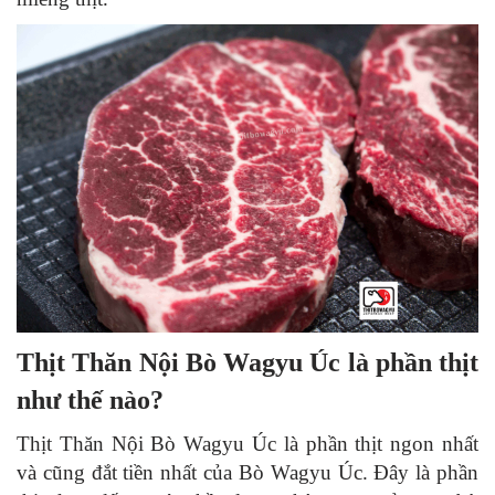
Thịt Thăn Nội Bò Wagyu Úc là phần thịt
như thế nào?
Thịt Thăn Nội Bò Wagyu Úc là phần thịt ngon nhất
và cũng đắt tiền nhất của Bò Wagyu Úc. Đây là phần