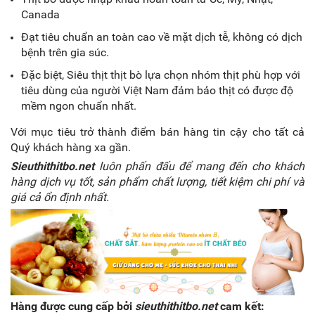
Canada
Đạt tiêu chuẩn an toàn cao về mặt dịch tễ, không có dịch
bệnh trên gia súc.
Đặc biệt, Siêu thịt thịt bò lựa chọn nhóm thịt phù hợp với
tiêu dùng của người Việt Nam đảm bảo thịt có được độ
mềm ngon chuẩn nhất.
Với mục tiêu trở thành điểm bán hàng tin cậy cho tất cả
Quý khách hàng xa gần.
Sieuthithitbo.net
luôn phấn đấu để mang đến cho khách
hàng dịch vụ tốt, sản phẩm chất lượng, tiết kiệm chi phí và
giá cả ổn định nhất.
Hàng được cung cấp bởi
sieuthithitbo.net
cam kết: