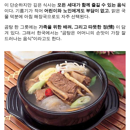
이 단순하지만 깊은 식사는 
모든 세대가 함께 즐길 수 있는 음식
이다. 기름기가 적어 
어린이와 노인에게도 부담이 없고
, 맑은 국
물 덕분에 아침 해장국으로도 자주 선택된다.
곰탕 한 그릇에는 
가족을 위한 배려, 그리고 따뜻한 정(情)
 이 담
겨 있다. 그래서 한국에서는 “곰탕은 어머니의 손맛이 가장 잘 
드러나는 음식”이라고도 한다.