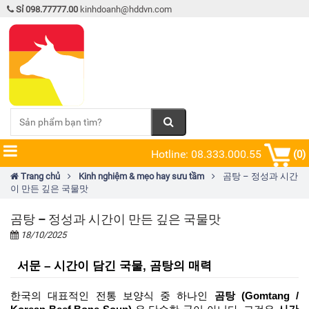
Sỉ 098.77777.00
kinhdoanh@hddvn.com
Hotline: 08.333.000.55
(0)
Trang chủ
Kinh nghiệm & mẹo hay sưu tầm
곰탕 – 정성과 시간
이 만든 깊은 국물맛
곰탕 – 정성과 시간이 만든 깊은 국물맛
18/10/2025
서문 – 시간이 담긴 국물, 곰탕의 매력
한국의 대표적인 전통 보양식 중 하나인 
곰탕 (Gomtang / 