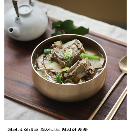
정성과 인내로 완성되는 한식의 철학