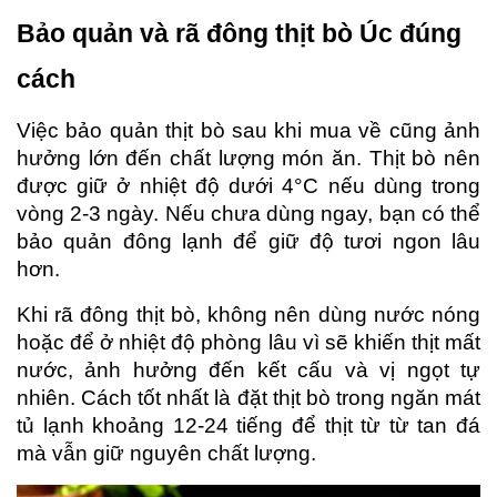
Bảo quản và rã đông thịt bò Úc đúng 
cách
Việc bảo quản thịt bò sau khi mua về cũng ảnh 
hưởng lớn đến chất lượng món ăn. Thịt bò nên 
được giữ ở nhiệt độ dưới 4°C nếu dùng trong 
vòng 2-3 ngày. Nếu chưa dùng ngay, bạn có thể 
bảo quản đông lạnh để giữ độ tươi ngon lâu 
hơn.
Khi rã đông thịt bò, không nên dùng nước nóng 
hoặc để ở nhiệt độ phòng lâu vì sẽ khiến thịt mất 
nước, ảnh hưởng đến kết cấu và vị ngọt tự 
nhiên. Cách tốt nhất là đặt thịt bò trong ngăn mát 
tủ lạnh khoảng 12-24 tiếng để thịt từ từ tan đá 
mà vẫn giữ nguyên chất lượng.