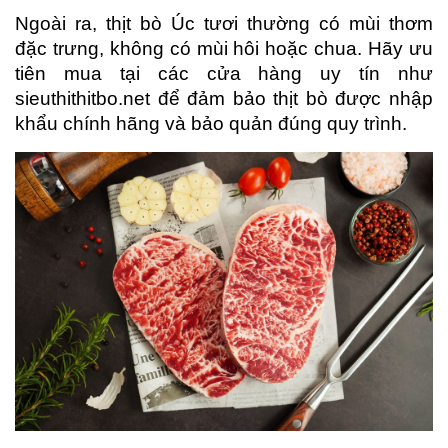
Ngoài ra, thịt bò Úc tươi thường có mùi thơm 
đặc trưng, không có mùi hôi hoặc chua. Hãy ưu 
tiên mua tại các cửa hàng uy tín như 
sieuthithitbo.net để đảm bảo thịt bò được nhập 
khẩu chính hãng và bảo quản đúng quy trình.