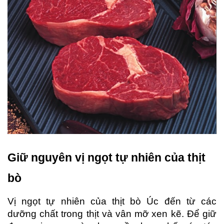
Giữ nguyên vị ngọt tự nhiên của thịt 
bò
Vị ngọt tự nhiên của thịt bò Úc đến từ các 
dưỡng chất trong thịt và vân mỡ xen kẽ. Để giữ 