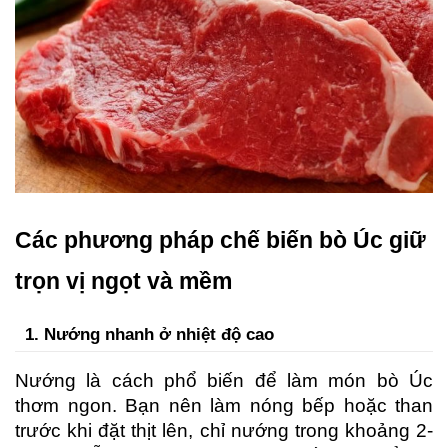
Các phương pháp chế biến bò Úc giữ 
trọn vị ngọt và mềm
1. Nướng nhanh ở nhiệt độ cao
Nướng là cách phổ biến để làm món bò Úc 
thơm ngon. Bạn nên làm nóng bếp hoặc than 
trước khi đặt thịt lên, chỉ nướng trong khoảng 2-