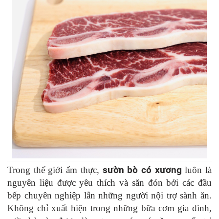
Trong thế giới ẩm thực,
sườn bò có xương
luôn là
nguyên liệu được yêu thích và săn đón bởi các đầu
bếp chuyên nghiệp lẫn những người nội trợ sành ăn.
Không chỉ xuất hiện trong những bữa cơm gia đình,